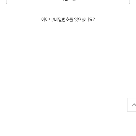
아이디/비밀번호를 잊으셨나요?