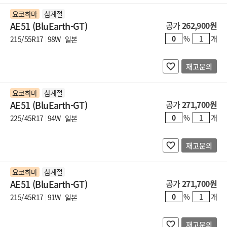
요코하마
삼계절
AE51 (BluEarth-GT)
공가
262,900원
%
개
215/55R17
98W
일본
재고문의
요코하마
삼계절
AE51 (BluEarth-GT)
공가
271,700원
%
개
225/45R17
94W
일본
재고문의
요코하마
삼계절
AE51 (BluEarth-GT)
공가
271,700원
%
개
215/45R17
91W
일본
재고문의