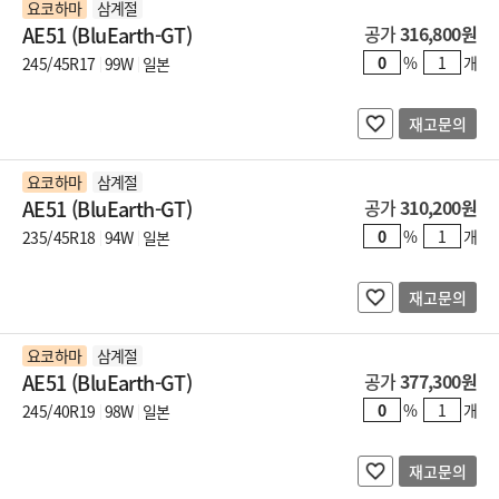
요코하마
삼계절
AE51 (BluEarth-GT)
공가
316,800원
%
개
245/45R17
99W
일본
재고문의
요코하마
삼계절
AE51 (BluEarth-GT)
공가
310,200원
%
개
235/45R18
94W
일본
재고문의
요코하마
삼계절
AE51 (BluEarth-GT)
공가
377,300원
%
개
245/40R19
98W
일본
재고문의