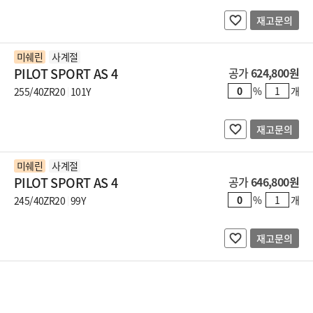
재고문의
미쉐린
사계절
PILOT SPORT AS 4
공가
624,800원
%
개
255/40ZR20
101Y
재고문의
미쉐린
사계절
PILOT SPORT AS 4
공가
646,800원
%
개
245/40ZR20
99Y
재고문의